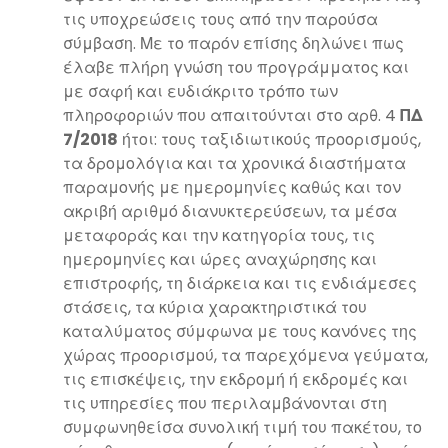
τις υποχρεώσεις τους από την παρούσα
σύμβαση. Με το παρόν επίσης δηλώνει πως
έλαβε πλήρη γνώση του προγράμματος και
με σαφή και ευδιάκριτο τρόπο των
πληροφοριών που απαιτούνται στο αρθ. 4
ΠΔ
7/2018
ήτοι: τους ταξιδιωτικούς προορισμούς,
τα δρομολόγια και τα χρονικά διαστήματα
παραμονής με ημερομηνίες καθώς και τον
ακριβή αριθμό διανυκτερεύσεων, τα μέσα
μεταφοράς και την κατηγορία τους, τις
ημερομηνίες και ώρες αναχώρησης και
επιστροφής, τη διάρκεια και τις ενδιάμεσες
στάσεις, τα κύρια χαρακτηριστικά του
καταλύματος σύμφωνα με τους κανόνες της
χώρας προορισμού, τα παρεχόμενα γεύματα,
τις επισκέψεις, την εκδρομή ή εκδρομές και
τις υπηρεσίες που περιλαμβάνονται στη
συμφωνηθείσα συνολική τιμή του πακέτου, το