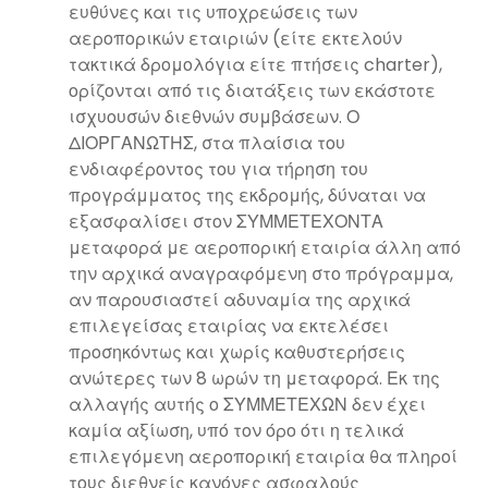
ευθύνες και τις υποχρεώσεις των
αεροπορικών εταιριών (είτε εκτελούν
τακτικά δρομολόγια είτε πτήσεις charter),
ορίζονται από τις διατάξεις των εκάστοτε
ισχυουσών διεθνών συμβάσεων. Ο
ΔΙΟΡΓΑΝΩΤΗΣ, στα πλαίσια του
ενδιαφέροντος του για τήρηση του
προγράμματος της εκδρομής, δύναται να
εξασφαλίσει στον ΣΥΜΜΕΤΕΧΟΝΤΑ
μεταφορά με αεροπορική εταιρία άλλη από
την αρχικά αναγραφόμενη στο πρόγραμμα,
αν παρουσιαστεί αδυναμία της αρχικά
επιλεγείσας εταιρίας να εκτελέσει
προσηκόντως και χωρίς καθυστερήσεις
ανώτερες των 8 ωρών τη μεταφορά. Εκ της
αλλαγής αυτής ο ΣΥΜΜΕΤΕΧΩΝ δεν έχει
καμία αξίωση, υπό τον όρο ότι η τελικά
επιλεγόμενη αεροπορική εταιρία θα πληροί
τους διεθνείς κανόνες ασφαλούς