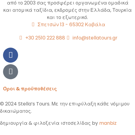
από το 2003 σας προσφέρει οργανωμένα ομαδικά
και ατομικά ταξίδια, εκδρομές στην Ελλάδα, Τουρκία
και το εξωτερικό.
Σπετσών 13 - 65302 Καβάλα
+30 2510 222 888
info@stellatours.gr
Όροι & προϋποθέσεις
© 2024 Stella’s Tours. Με την επιφύλαξη κάθε νόμιμου
δικαιώματος.
δημιουργία & φιλοξενία ιστοσελίδας by
manbiz