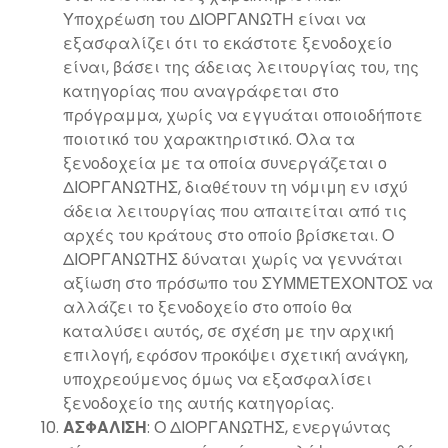
Υποχρέωση του ΔΙΟΡΓΑΝΩΤΗ είναι να
εξασφαλίζει ότι το εκάστοτε ξενοδοχείο
είναι, βάσει της άδειας λειτουργίας του, της
κατηγορίας που αναγράφεται στο
πρόγραμμα, χωρίς να εγγυάται οποιοδήποτε
ποιοτικό του χαρακτηριστικό. Όλα τα
ξενοδοχεία με τα οποία συνεργάζεται ο
ΔΙΟΡΓΑΝΩΤΗΣ, διαθέτουν τη νόμιμη εν ισχύ
άδεια λειτουργίας που απαιτείται από τις
αρχές του κράτους στο οποίο βρίσκεται. Ο
ΔΙΟΡΓΑΝΩΤΗΣ δύναται χωρίς να γεννάται
αξίωση στο πρόσωπο του ΣΥΜΜΕΤΕΧΟΝΤΟΣ να
αλλάζει το ξενοδοχείο στο οποίο θα
καταλύσει αυτός, σε σχέση με την αρχική
επιλογή, εφόσον προκόψει σχετική ανάγκη,
υποχρεούμενος όμως να εξασφαλίσει
ξενοδοχείο της αυτής κατηγορίας.
ΑΣΦΑΛΙΣΗ
: Ο ΔΙΟΡΓΑΝΩΤΗΣ, ενεργώντας