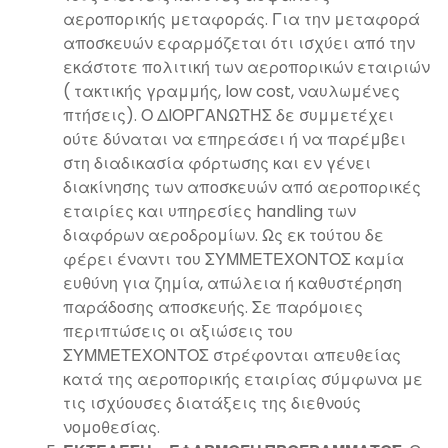
αεροπορικής μεταφοράς. Για την μεταφορά
αποσκευών εφαρμόζεται ότι ισχύει από την
εκάστοτε πολιτική των αεροπορικών εταιριών
( τακτικής γραμμής, low cost, ναυλωμένες
πτήσεις). Ο ΔΙΟΡΓΑΝΩΤΗΣ δε συμμετέχει
ούτε δύναται να επηρεάσει ή να παρέμβει
στη διαδικασία φόρτωσης και εν γένει
διακίνησης των αποσκευών από αεροπορικές
εταιρίες και υπηρεσίες handling των
διαφόρων αεροδρομίων. Ως εκ τούτου δε
φέρει έναντι του ΣΥΜΜΕΤΕΧΟΝΤΟΣ καμία
ευθύνη για ζημία, απώλεια ή καθυστέρηση
παράδοσης αποσκευής. Σε παρόμοιες
περιπτώσεις οι αξιώσεις του
ΣΥΜΜΕΤΕΧΟΝΤΟΣ στρέφονται απευθείας
κατά της αεροπορικής εταιρίας σύμφωνα με
τις ισχύουσες διατάξεις της διεθνούς
νομοθεσίας.