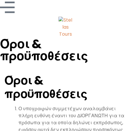
Όροι &
προϋποθέσεις
Όροι &
προϋποθέσεις
Ο υπογραφών συμμετέχων αναλαμβάνει
πλήρη ευθύνη έναντι του ΔΙΟΡΓΑΝΩΤΗ για τα
πρόσωπα για τα οποία δηλώνει εκπρόσωπος,
εφόσον αυτά δεν εκπληρώσουν προσηκόντως