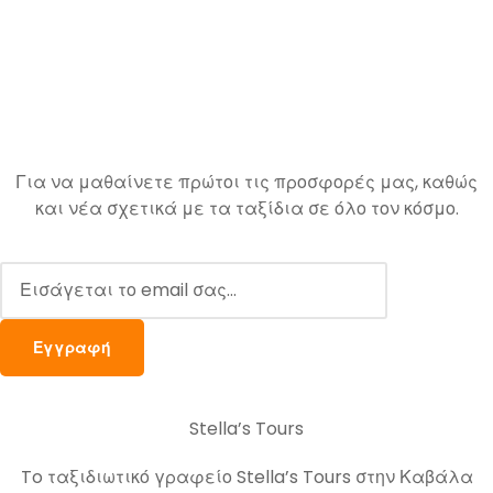
Για να μαθαίνετε πρώτοι τις προσφορές μας, καθώς
και νέα σχετικά με τα ταξίδια σε όλο τον κόσμο.
Stella’s Tours
To ταξιδιωτικό γραφείο Stella’s Tours στην Καβάλα