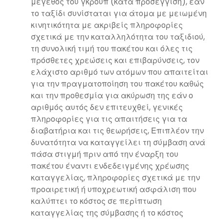
μέγεθος του γκρουπ (κατά προσέγγιση), εάν
το ταξίδι συνίσταται για άτομα με μειωμένη
κινητικότητα με ακριβείς πληροφορίες
σχετικά με την καταλληλότητα του ταξιδιού,
τη συνολική τιμή του πακέτου και όλες τις
πρόσθετες χρεώσεις και επιβαρύνσεις, τον
ελάχιστο αριθμό των ατόμων που απαιτείται
για την πραγματοποίηση του πακέτου καθώς
και την προθεσμία για ακύρωση της εάν ο
αριθμός αυτός δεν επιτευχθεί, γενικές
πληροφορίες για τις απαιτήσεις για τα
διαβατήρια και τις θεωρήσεις, Επιπλέον την
δυνατότητα να καταγγείλει τη σύμβαση ανά
πάσα στιγμή πριν από την έναρξη του
πακέτου έναντι ενδεδειγμένης χρέωσης
καταγγελίας, πληροφορίες σχετικά με την
προαιρετική ή υποχρεωτική ασφάλιση που
καλύπτει το κόστος σε περίπτωση
καταγγελίας της σύμβασης ή το κόστος