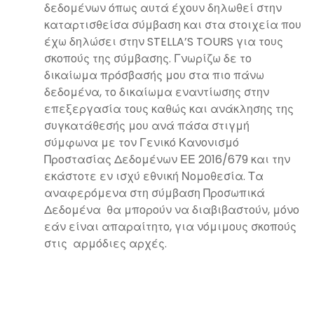
δεδομένων όπως αυτά έχουν δηλωθεί στην
καταρτισθείσα σύμβαση και στα στοιχεία που
έχω δηλώσει στην STELLA’S TOURS για τους
σκοπούς της σύμβασης. Γνωρίζω δε το
δικαίωμα πρόσβασής μου στα πιο πάνω
δεδομένα, το δικαίωμα εναντίωσης στην
επεξεργασία τους καθώς και ανάκλησης της
συγκατάθεσής μου ανά πάσα στιγμή
σύμφωνα με τον Γενικό Κανονισμό
Προστασίας Δεδομένων ΕΕ 2016/679 και την
εκάστοτε εν ισχύ εθνική Νομοθεσία. Τα
αναφερόμενα στη σύμβαση Προσωπικά
Δεδομένα θα μπορούν να διαβιβαστούν, μόνο
εάν είναι απαραίτητο, για νόμιμους σκοπούς
στις αρμόδιες αρχές.