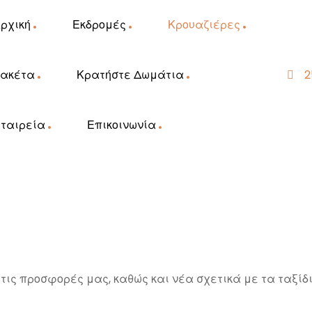
ρχική
Εκδρομές
Κρουαζιέρες
ακέτα
Κρατήστε Δωμάτια
2
ταιρεία
Επικοινωνία
τις προσφορές μας, καθώς και νέα σχετικά με τα ταξίδι