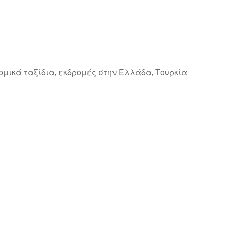
ομικά ταξίδια, εκδρομές στην Ελλάδα, Τουρκία